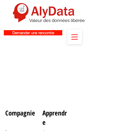
Valeur des données libérée
Demander une rencontre
Compagnie
Apprendr
e