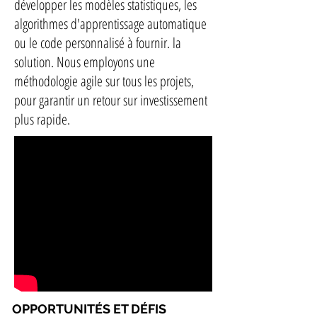
développer les modèles statistiques, les
algorithmes d'apprentissage automatique
ou le code personnalisé à fournir. la
solution. Nous employons une
méthodologie agile sur tous les projets,
pour garantir un retour sur investissement
plus rapide.
OPPORTUNITÉS ET DÉFIS