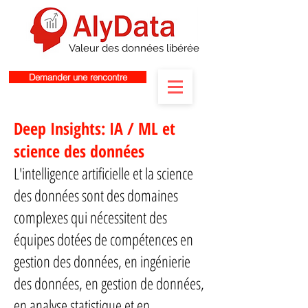
Valeur des données libérée
Demander une rencontre
Deep Insights: IA / ML et
science des données
L'intelligence artificielle et la science
des données sont des domaines
complexes qui nécessitent des
équipes dotées de compétences en
gestion des données, en ingénierie
des données, en gestion de données,
en analyse statistique et en