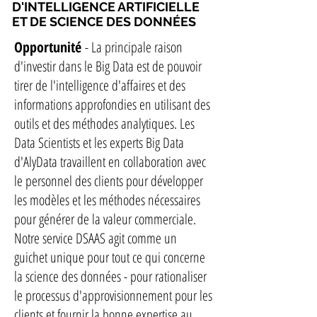
D'INTELLIGENCE ARTIFICIELLE
ET DE SCIENCE DES DONNÉES
Opportunité
- La principale raison
d'investir dans le Big Data est de pouvoir
tirer de l'intelligence d'affaires et des
informations approfondies en utilisant des
outils et des méthodes analytiques. Les
Data Scientists et les experts Big Data
d'AlyData travaillent en collaboration avec
le personnel des clients pour développer
les modèles et les méthodes nécessaires
pour générer de la valeur commerciale.
Notre service DSAAS agit comme un
guichet unique pour tout ce qui concerne
la science des données - pour rationaliser
le processus d'approvisionnement pour les
clients et fournir la bonne expertise au