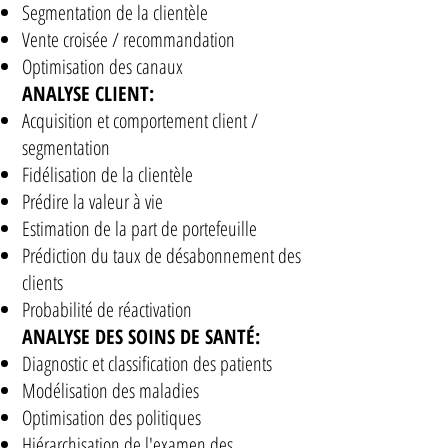
Segmentation de la clientèle
Vente croisée / recommandation
Optimisation des canaux
ANALYSE CLIENT:
Acquisition et comportement client /
segmentation
Fidélisation de la clientèle
Prédire la valeur à vie
Estimation de la part de portefeuille
Prédiction du taux de désabonnement des
clients
Probabilité de réactivation
ANALYSE DES SOINS DE SANTÉ:
Diagnostic et classification des patients
Modélisation des maladies
Optimisation des politiques
Hiérarchisation de l'examen des