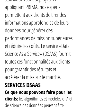
appliquant PRIMA, nos experts
permettent aux clients de tirer des
informations approfondies de leurs
données pour générer des
performances de mission supérieures
et réduire les coûts. Le service «Data
Science As a Service» (DSAAS) fournit
toutes ces fonctionnalités aux clients -
pour garantir des résultats et
accélérer la mise sur le marché.
SERVICES DSAAS
Ce que nous pouvons faire pour les
clients:
les algorithmes et modèles d'IA et
de science des données peuvent être