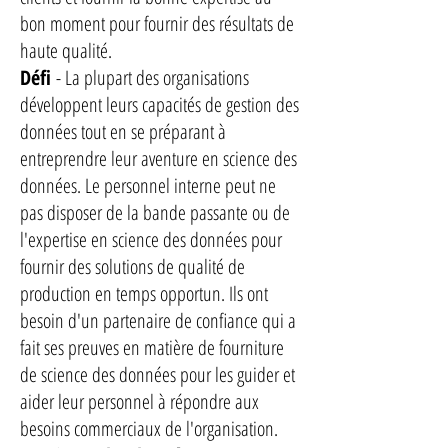
bon moment pour fournir des résultats de
haute qualité.
Défi
- La plupart des organisations
développent leurs capacités de gestion des
données tout en se préparant à
entreprendre leur aventure en science des
données. Le personnel interne peut ne
pas disposer de la bande passante ou de
l'expertise en science des données pour
fournir des solutions de qualité de
production en temps opportun. Ils ont
besoin d'un partenaire de confiance qui a
fait ses preuves en matière de fourniture
de science des données pour les guider et
aider leur personnel à répondre aux
besoins commerciaux de l'organisation.