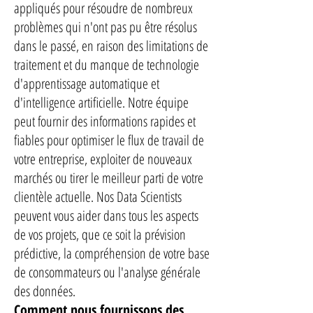
appliqués pour résoudre de nombreux
problèmes qui n'ont pas pu être résolus
dans le passé, en raison des limitations de
traitement et du manque de technologie
d'apprentissage automatique et
d'intelligence artificielle. Notre équipe
peut fournir des informations rapides et
fiables pour optimiser le flux de travail de
votre entreprise, exploiter de nouveaux
marchés ou tirer le meilleur parti de votre
clientèle actuelle. Nos Data Scientists
peuvent vous aider dans tous les aspects
de vos projets, que ce soit la prévision
prédictive, la compréhension de votre base
de consommateurs ou l'analyse générale
des données.
Comment nous fournissons des