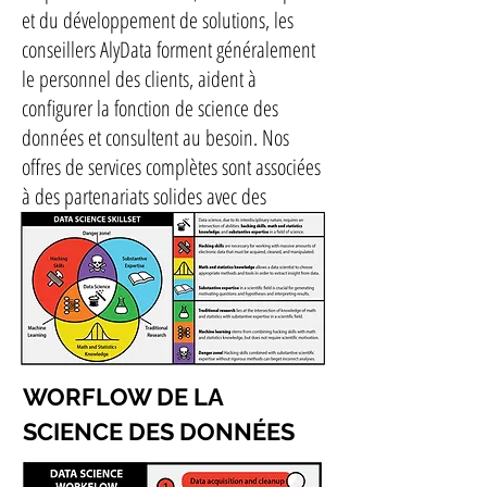
et du développement de solutions, les
conseillers AlyData forment généralement
le personnel des clients, aident à
configurer la fonction de science des
données et consultent au besoin. Nos
offres de services complètes sont associées
à des partenariats solides avec des
entreprises qui complètent nos capacités.
WORFLOW DE LA
SCIENCE DES DONNÉES