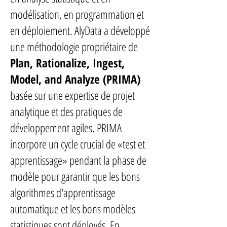
modélisation, en programmation et
en déploiement. AlyData a développé
une méthodologie propriétaire de
Plan, Rationalize, Ingest,
Model, and Analyze (PRIMA)
basée sur une expertise de projet
analytique et des pratiques de
développement agiles. PRIMA
incorpore un cycle crucial de «test et
apprentissage» pendant la phase de
modèle pour garantir que les bons
algorithmes d'apprentissage
automatique et les bons modèles
statistiques sont déployés. En