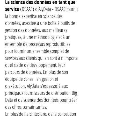
La science des données en tant que
service
(DSAAS) d'AlyData -
DSAAS fournit
la bonne expertise en science des
données, associée à une boîte à outils de
gestion des données, aux meilleures
pratiques, à une méthodologie et à un
ensemble de processus reproductibles
pour fournir un ensemble complet de
services aux clients qui en sont à n'importe
quel stade de développement. leur
parcours de données. En plus de son
équipe de conseil en gestion et
d'exécution, AlyData s'est associé aux
principaux fournisseurs de distribution Big
Data et de science des données pour créer
des offres convaincantes.
En plus de l'architecture, de la conception