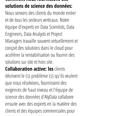
solutions de science des données:
Nous servons des clients du monde entier
et de tous les secteurs verticaux. Notre
équipe d'experts en Data Scientists, Data
Engineers, Data Analysts et Project
Managers travaille souvent virtuellement et
conçoit des solutions dans le cloud pour
accélérer la rentabilisation ou fournir des
solutions sur site et hors site.
Collaboration active: les
clients
décrivent le (s) problème (s) qu'ils veulent
que nous résolvions, fournissent des
exigences de haut niveau et l'équipe de
science des données d'AlyData collabore
ensuite avec des experts en la matière des
clients et des équipes commerciales pour