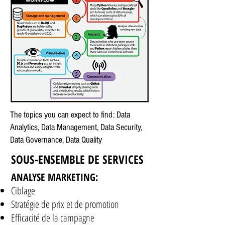
The topics you can expect to find: Data
Analytics, Data Management, Data Security,
Data Governance, Data Quality
SOUS-ENSEMBLE DE SERVICES
ANALYSE MARKETING:
Ciblage
Stratégie de prix et de promotion
Efficacité de la campagne