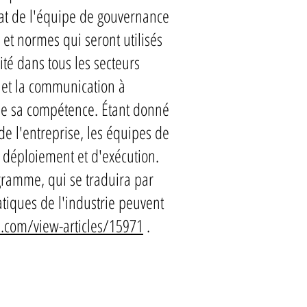
dat de l'équipe de gouvernance
 et normes qui seront utilisés
ité dans tous les secteurs
s et la communication à
t de sa compétence. Étant donné
e l'entreprise, les équipes de
 déploiement et d'exécution.
ogramme, qui se traduira par
tiques de l'industrie peuvent
.com/view-articles/15971
.