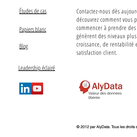
Études de cas
Contactez-nous dès aujour
découvrez comment vous 
commencer à prendre des 
Papiers blanc
génèrent des niveaux plus
croissance, de rentabilité 
Blog
satisfaction client.
Leadership éclairé
Valeur des données
libérée
© 2012 par AlyData. Tous les droits 