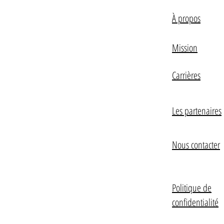
À propos
Mission
Carrières
Les partenaires
Nous contacter
Politique de
confidentialité