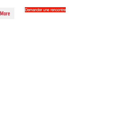
Demander une rencontre
More