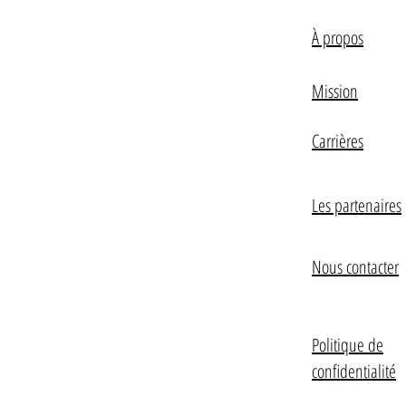
À propos
Mission
Carrières
Les partenaires
Nous contacter
Politique de
confidentialité