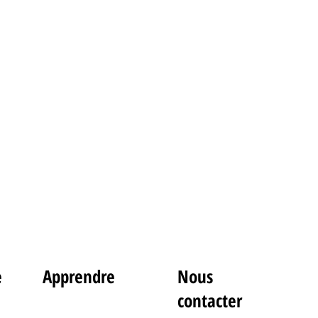
e
Apprendre
Nous
contacter